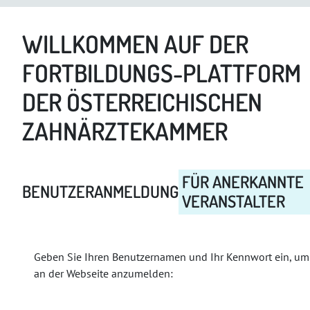
WILLKOMMEN AUF DER
FORTBILDUNGS-PLATTFORM
DER ÖSTERREICHISCHEN
ZAHNÄRZTEKAMMER
FÜR ANERKANNTE
BENUTZERANMELDUNG
VERANSTALTER
Geben Sie Ihren Benutzernamen und Ihr Kennwort ein, um
an der Webseite anzumelden: