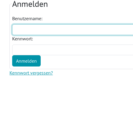
Anmelden
Benutzername:
Kennwort:
Anmelden
Kennwort vergessen?